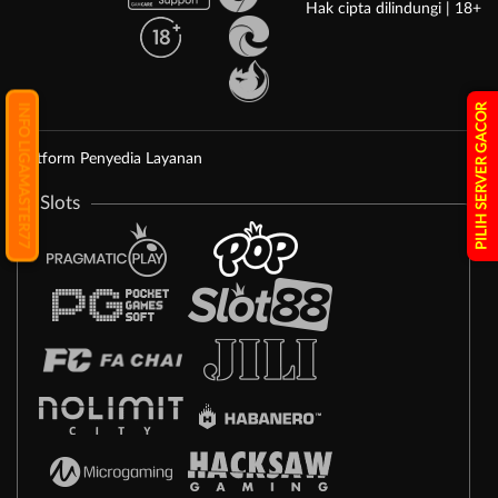
Hak cipta dilindungi | 18+
PILIH SERVER GACOR
INFO LIGAMASTER77
Platform Penyedia Layanan
Slots