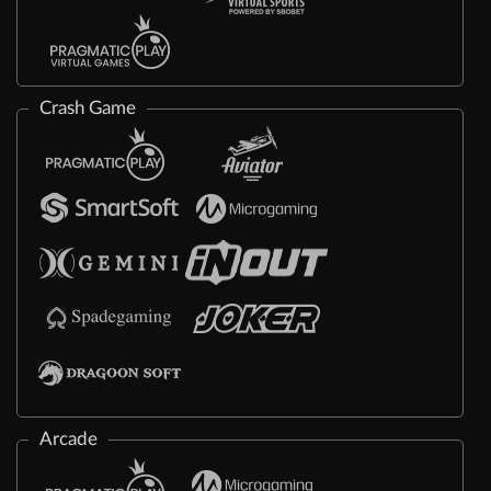
Crash Game
Arcade