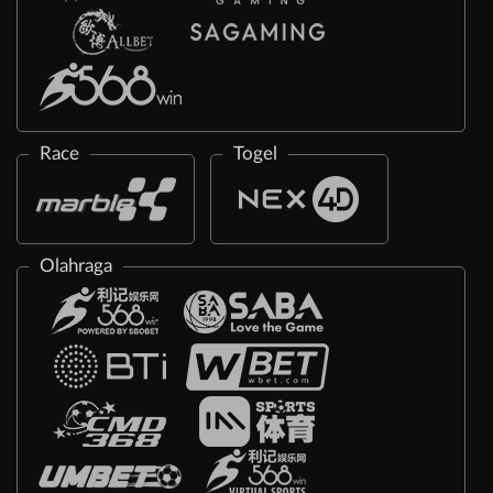
Race
Togel
Olahraga