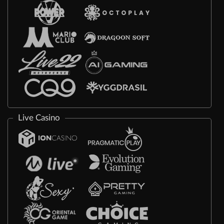
Live Casino