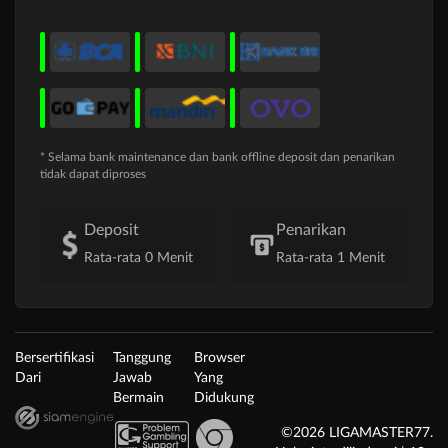
* Selama bank maintenance dan bank offline deposit dan penarikan
tidak dapat diproses
Deposit
Penarikan
Rata-rata 0 Menit
Rata-rata 1 Menit
Bersertifikasi
Tanggung
Browser
Dari
Jawab
Yang
Bermain
Didukung
©2026 LIGAMASTER77.