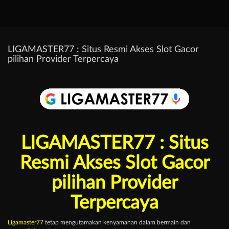
LIGAMASTER77 : Situs Resmi Akses Slot Gacor
pilihan Provider Terpercaya
LIGAMASTER77 : Situs
Resmi Akses Slot Gacor
pilihan Provider
Terpercaya
Ligamaster77
tetap mengutamakan kenyamanan dalam bermain dan