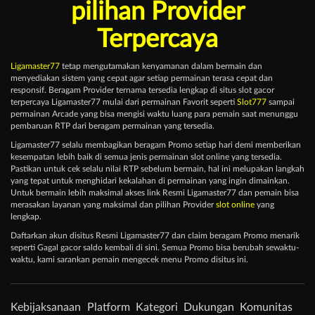
pilihan Provider
Terpercaya
Ligamaster77
tetap mengutamakan kenyamanan dalam bermain dan
menyediakan sistem yang cepat agar setiap permainan terasa cepat dan
responsif. Beragam Provider ternama tersedia lengkap di situs slot gacor
terpercaya Ligamaster77 mulai dari permainan Favorit seperti
Slot777
sampai
permainan Arcade yang bisa mengisi waktu luang para pemain saat menunggu
pembaruan RTP dari beragam permainan yang tersedia.
Ligamaster77 selalu membagikan beragam Promo setiap hari demi memberikan
kesempatan lebih baik di semua jenis permainan slot online yang tersedia.
Pastikan untuk cek selalu nilai RTP sebelum bermain, hal ini melupakan langkah
yang tepat untuk menghidari kekalahan di permainan yang ingin dimainkan.
Untuk bermain lebih maksimal akses link Resmi Ligamaster77 dan pemain bisa
merasakan layanan yang maksimal dan pilihan Provider
slot online
yang
lengkap.
Daftarkan akun disitus Resmi Ligamaster77 dan claim beragam Promo menarik
seperti Gagal gacor saldo kembali di sini. Semua Promo bisa berubah sewaktu-
waktu, kami sarankan pemain mengecek menu Promo disitus ini.
Kebijaksanaan
Platform
Kategori
Dukungan
Komunitas