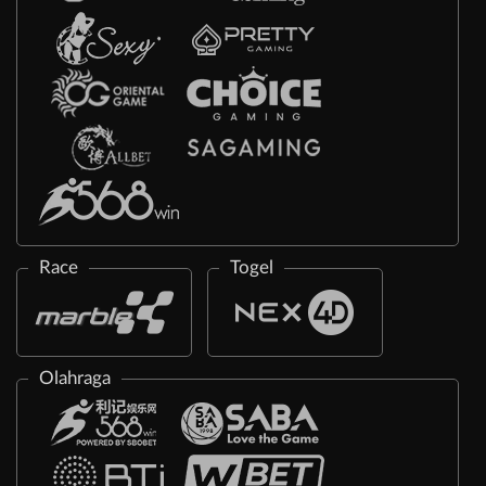
Race
Togel
Olahraga