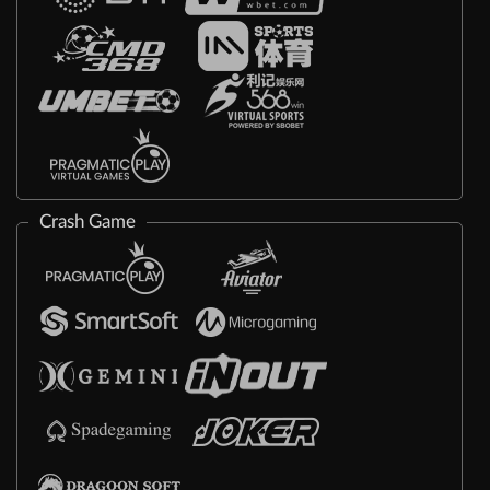
Crash Game