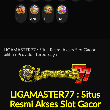
COWBOYS
ANIMAL RACING
THREE LITTLE PIGS
HAPPY DUO BAO
LIGAMASTER77 : Situs Resmi Akses Slot Gacor
pilihan Provider Terpercaya
LIGAMASTER77 : Situs
Resmi Akses Slot Gacor