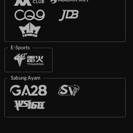
E-Sports
Sabung Ayam