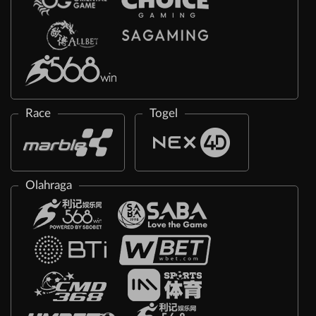
Race
Togel
Olahraga