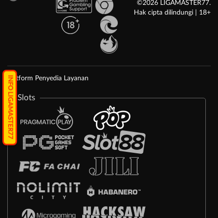
©2026 LIGAMASTER77.
Hak cipta dilindungi | 18+
Platform Penyedia Layanan
INFO LIGAMASTER77
Slots