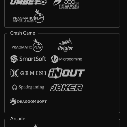
Crash Game
Arcade