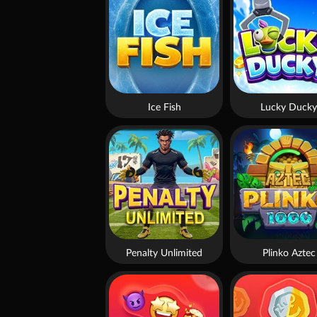
Ice Fish
Lucky Ducky
Penalty Unlimited
Plinko Aztec