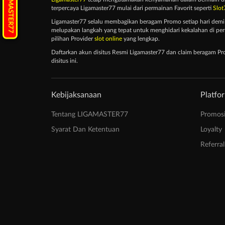
INFO LIGAMASTER77
terpercaya Ligamaster77 mulai dari permainan Favorit seperti
Slot
Ligamaster77 selalu membagikan beragam Promo setiap hari demi me
melupakan langkah yang tepat untuk menghidari kekalahan di per
pilihan Provider
slot online
yang lengkap.
Daftarkan akun disitus Resmi Ligamaster77 dan claim beragam P
disitus ini.
Kebijaksanaan
Platfo
Tentang LIGAMASTER77
Promos
Syarat Dan Ketentuan
Loyalty
Referral