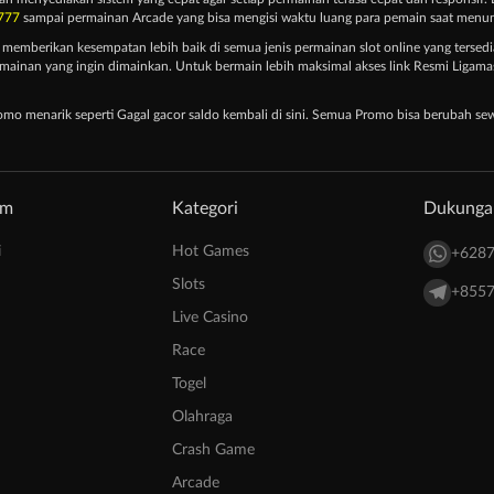
777
sampai permainan Arcade yang bisa mengisi waktu luang para pemain saat menu
mberikan kesempatan lebih baik di semua jenis permainan slot online yang tersedia. 
mainan yang ingin dimainkan. Untuk bermain lebih maksimal akses link Resmi Ligam
romo menarik seperti Gagal gacor saldo kembali di sini. Semua Promo bisa berubah
rm
Kategori
Dukunga
i
Hot Games
+628
Slots
+855
Live Casino
Race
Togel
Olahraga
Crash Game
Arcade