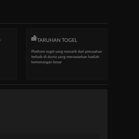
O
TARUHAN TOGEL
Platform togel yang menarik dari perusahan
terbaik di dunia yang menawarkan hadiah
kemenangan besar