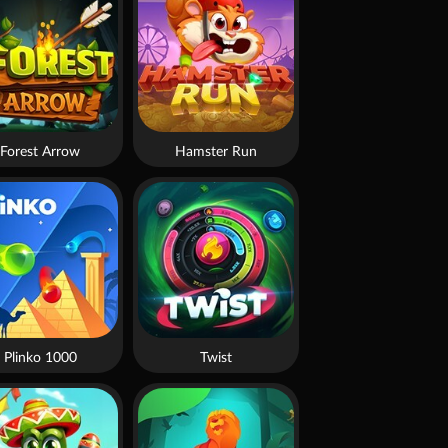
Forest Arrow
Hamster Run
Plinko 1000
Twist