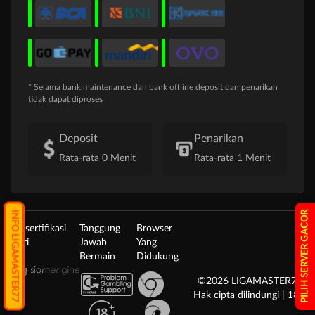
* Selama bank maintenance dan bank offline deposit dan penarikan
tidak dapat diproses
Deposit
Penarikan
Rata-rata 0 Menit
Rata-rata 1 Menit
PILIH SERVER GACOR
INFO LIGAMASTER77
Bersertifikasi
Tanggung
Browser
Dari
Jawab
Yang
Bermain
Didukung
©2026 LIGAMASTER77.
Hak cipta dilindungi | 18+