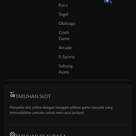
k
Race
Togel
Olahraga
Crash
Game
Arcade
E-Sports
Sabung
Ayam
TARUHAN SLOT
Penyedia slot online dengan beragam pilihan game menarik yang
memudahkan pemain untuk mencapai jackpot