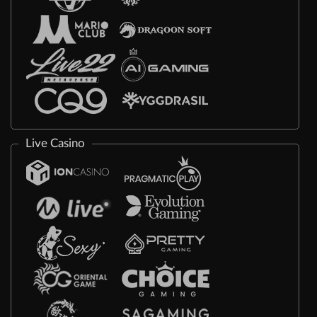
Live Casino