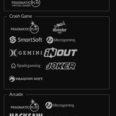
Crash Game
Arcade