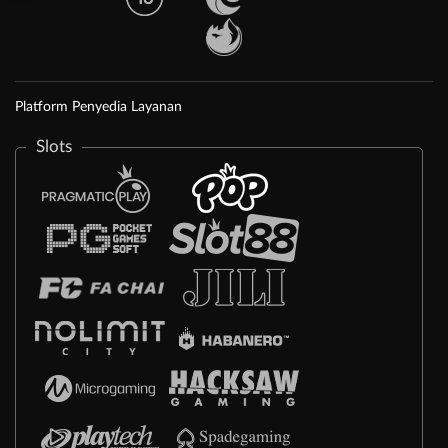
Platform Penyedia Layanan
Slots