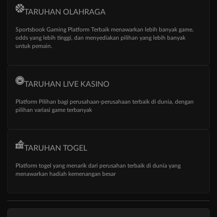
TARUHAN OLAHRAGA
Sportsbook Gaming Platform Terbaik menawarkan lebih banyak game,
odds yang lebih tinggi, dan menyediakan pilihan yang lebih banyak
untuk pemain.
TARUHAN LIVE KASINO
Platform Pilihan bagi perusahaan-perusahaan terbaik di dunia, dengan
pilihan variasi game terbanyak
TARUHAN TOGEL
Platform togel yang menarik dari perusahan terbaik di dunia yang
menawarkan hadiah kemenangan besar