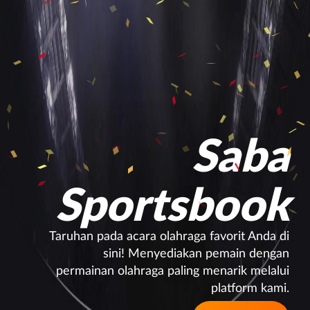
Saba
Sportsbook
Taruhan pada acara olahraga favorit Anda di
sini! Menyediakan pemain dengan
permainan olahraga paling menarik melalui
platform kami.