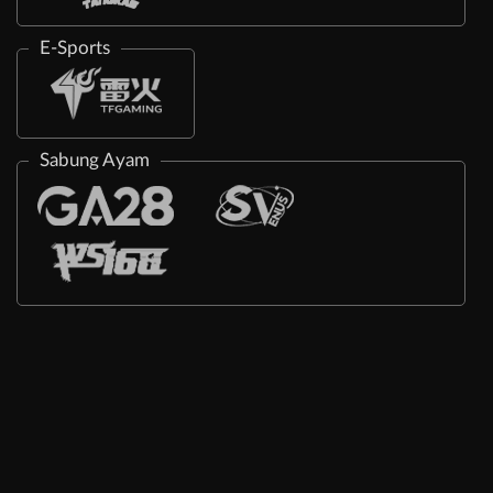
E-Sports
Sabung Ayam