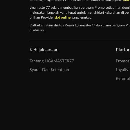
Ligamaster77 selalu membagikan beragam Promo setiap hari demi me
melupakan langkah yang tepat untuk menghidari kekalahan di per
pilihan Provider
slot online
yang lengkap.
Daftarkan akun disitus Resmi Ligamaster77 dan claim beragam P
disitus ini.
Kebijaksanaan
Platfo
Tentang LIGAMASTER77
Promos
Syarat Dan Ketentuan
Loyalty
Referral