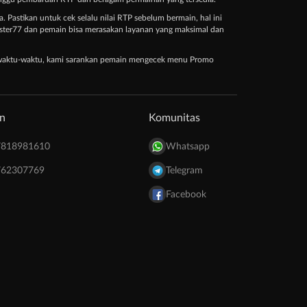
Pastikan untuk cek selalu nilai RTP sebelum bermain, hal ini
aster77 dan pemain bisa merasakan layanan yang maksimal dan
 sewaktu-waktu, kami sarankan pemain mengecek menu Promo
n
Komunitas
7818981610
Whatsapp
762307769
Telegram
Facebook