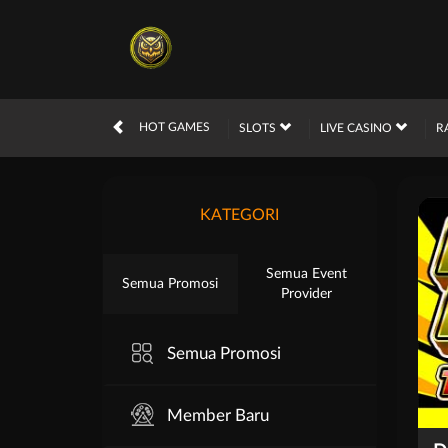
HOT GAMES
SLOTS
LIVE CASINO
R
KATEGORI
Semua Event
Semua Promosi
Provider
Semua Promosi
Member Baru