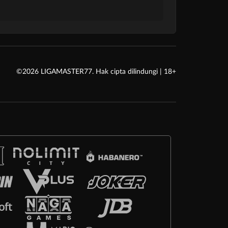
©2026 LIGAMASTER77. Hak cipta dilindungi | 18+