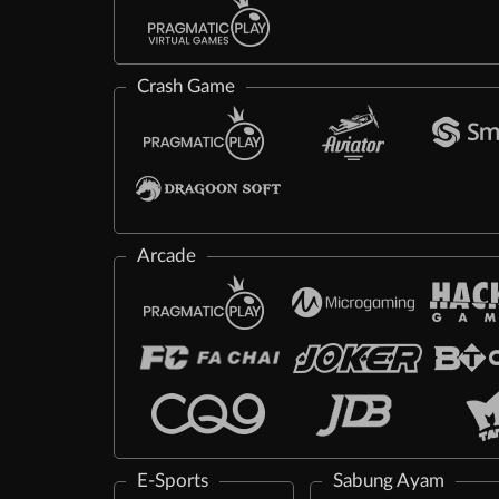
Crash Game
Arcade
E-Sports
Sabung Ayam