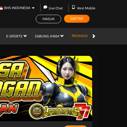
BHS INDONESIA
Live Chat
Versi Mobile
DAFTAR
MASUK
PROMOSI
E-SPORTS
SABUNG AYAM