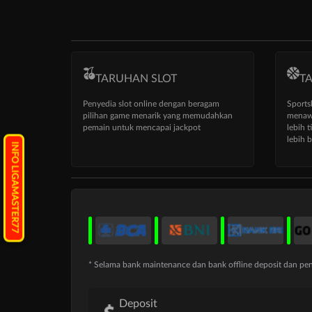
TARUHAN SLOT
T
Penyedia slot online dengan beragam
Sports
pilihan game menarik yang memudahkan
menawa
pemain untuk mencapai jackpot
lebih 
lebih 
INFO LIGAMASTER77
* Selama bank maintenance dan bank offline deposit dan pen
Deposit