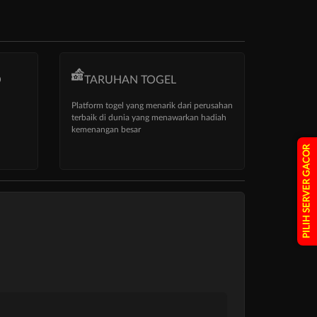
O
TARUHAN TOGEL
Platform togel yang menarik dari perusahan
terbaik di dunia yang menawarkan hadiah
kemenangan besar
PILIH SERVER GACOR